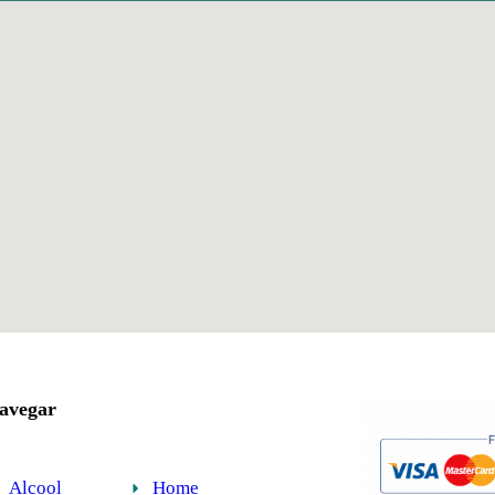
avegar
Alcool
Home