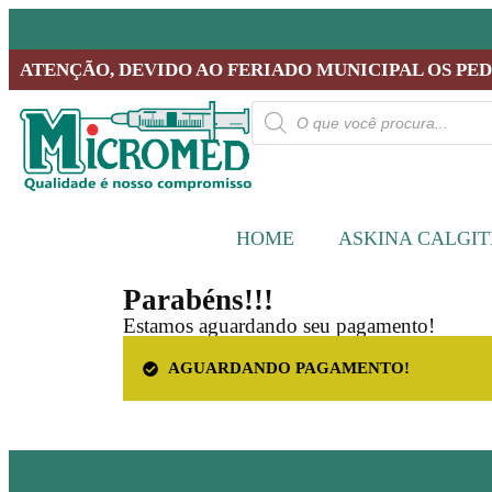
ATENÇÃO, DEVIDO AO FERIADO MUNICIPAL OS PEDID
HOME
ASKINA CALGI
Parabéns!!!
Estamos aguardando seu pagamento!
AGUARDANDO PAGAMENTO!