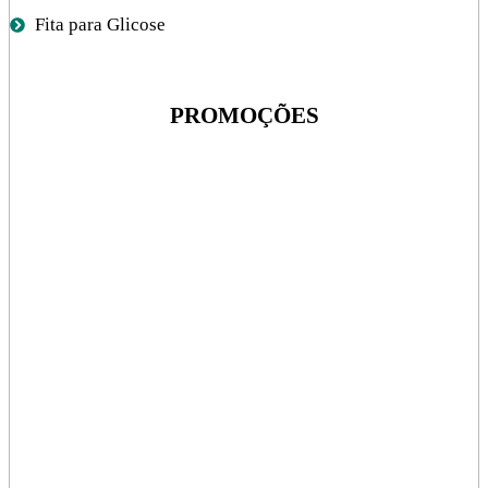
Fita para Glicose
PROMOÇÕES