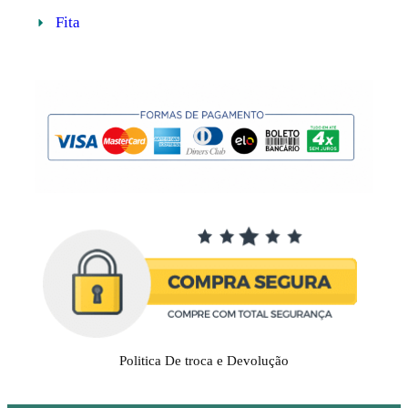
Fita
Politica De troca e Devolução