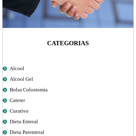
CATEGORIAS
Alcool
Alcool Gel
Bolsa Colostomia
Cateter
Curativo
Dieta Enteral
Dieta Parenteral