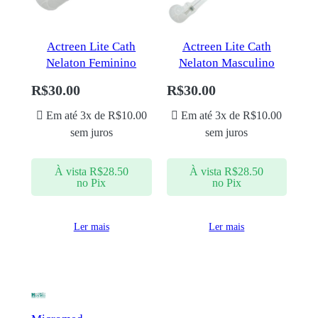
Actreen Lite Cath
Actreen Lite Cath
Nelaton Feminino
Nelaton Masculino
R$
30.00
R$
30.00
Em até 3x de
R$
10.00
Em até 3x de
R$
10.00
sem juros
sem juros
À vista
R$
28.50
À vista
R$
28.50
no Pix
no Pix
Ler mais
Ler mais