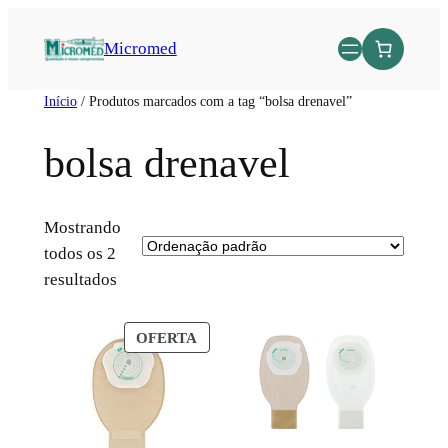
Micromed
Início
/ Produtos marcados com a tag “bolsa drenavel”
bolsa drenavel
Mostrando
todos os 2
resultados
OFERTA