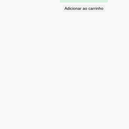
Adicionar ao carrinho