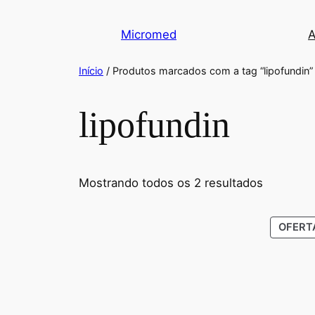
Micromed
A
Início
/ Produtos marcados com a tag “lipofundin”
lipofundin
Mostrando todos os 2 resultados
OFERT