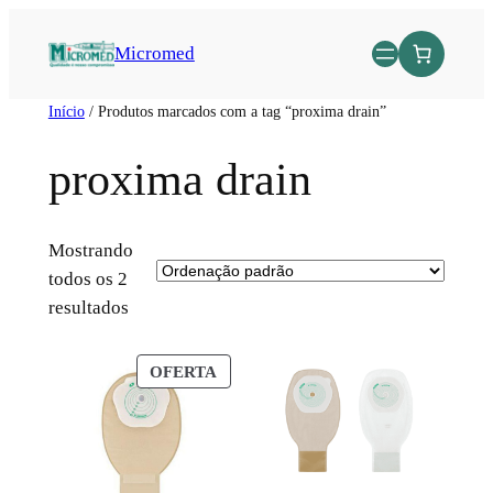
Micromed
Início
/ Produtos marcados com a tag “proxima drain”
proxima drain
Mostrando
todos os 2
resultados
OFERTA