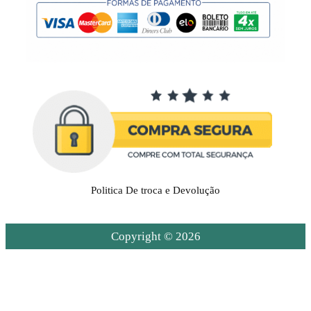
Politica De troca e Devolução
Copyright © 2026