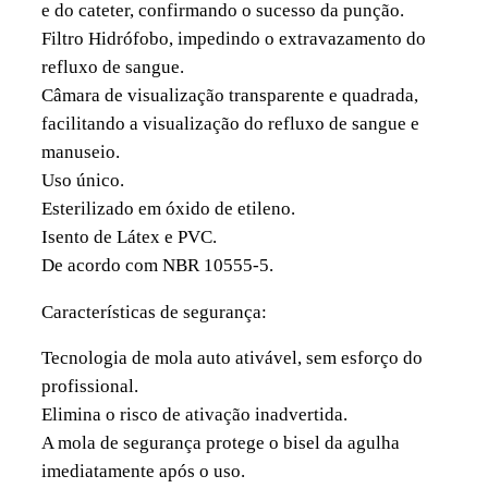
e do cateter, confirmando o sucesso da punção.
Filtro Hidrófobo, impedindo o extravazamento do
refluxo de sangue.
Câmara de visualização transparente e quadrada,
facilitando a visualização do refluxo de sangue e
manuseio.
Uso único.
Esterilizado em óxido de etileno.
Isento de Látex e PVC.
De acordo com NBR 10555-5.
Características de segurança:
Tecnologia de mola auto ativável, sem esforço do
profissional.
Elimina o risco de ativação inadvertida.
A mola de segurança protege o bisel da agulha
imediatamente após o uso.