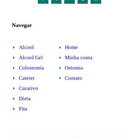
Navegar
Alcool
Home
Alcool Gel
Minha conta
Colostomia
Ostomia
Cateter
Contato
Curativo
Dieta
Fita