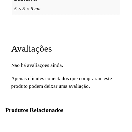
5 × 5 × 5 cm
Avaliações
Não há avaliações ainda.
Apenas clientes conectados que compraram este
produto podem deixar uma avaliação.
Produtos Relacionados