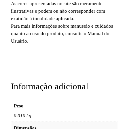
As cores apresentadas no site são meramente
ilustrativas e podem ou não corresponder com
exatidão à tonalidade aplicada.
Para mais informações sobre manuseio e cuidados
quanto ao uso do produto, consulte o Manual do
Usuário.
Informação adicional
Peso
0.010 kg
Dimensões