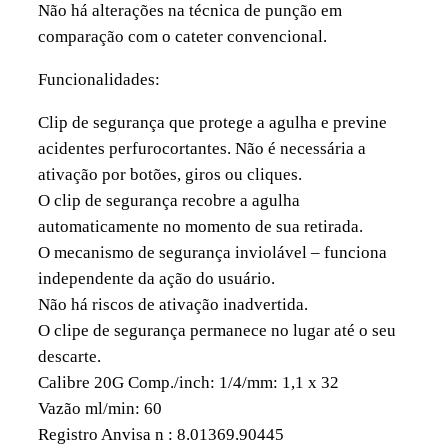
Não há alterações na técnica de punção em
comparação com o cateter convencional.
Funcionalidades:
Clip de segurança que protege a agulha e previne
acidentes perfurocortantes. Não é necessária a
ativação por botões, giros ou cliques.
O clip de segurança recobre a agulha
automaticamente no momento de sua retirada.
O mecanismo de segurança inviolável – funciona
independente da ação do usuário.
Não há riscos de ativação inadvertida.
O clipe de segurança permanece no lugar até o seu
descarte.
Calibre 20G Comp./inch: 1/4/mm: 1,1 x 32
Vazão ml/min: 60
Registro Anvisa n : 8.01369.90445