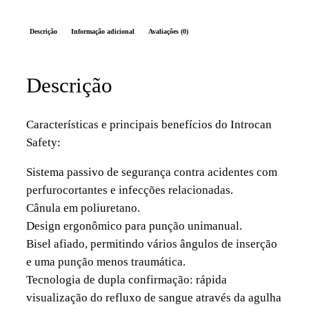
Descrição
Informação adicional
Avaliações (0)
Descrição
Características e principais benefícios do Introcan
Safety:
Sistema passivo de segurança contra acidentes com
perfurocortantes e infecções relacionadas.
Cânula em poliuretano.
Design ergonômico para punção unimanual.
Bisel afiado, permitindo vários ângulos de inserção
e uma punção menos traumática.
Tecnologia de dupla confirmação: rápida
visualização do refluxo de sangue através da agulha